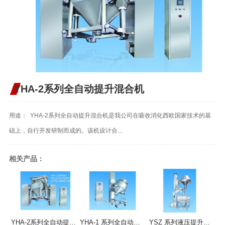
YHA-2系列全自动提升混合机
用途： YHA-2系列全自动提升混合机是我公司在吸收消化西欧国家技术的基
础上，自行开发研制而成的。该机设计合...
相关产品：
YHA-2系列全自动提升混合机
YHA-1 系列全自动提升混合机
YSZ 系列液压提升整粒机