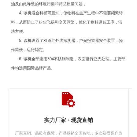
油及由此导致的环境污染和药品质量问题，
4. 该机混合料桶可脱卸，使物料在生产过程中不需要频繁转
料，从而防止了粉尘飞扬和交叉污染，优化了物料运转工序，清
洗方便。
5. 该机设置了双道红外线探测器，声光报警器安全装置，操
作简便，运行稳定。
6. 该机全部选用304不锈钢制造，表面进行亚光处理。主要部
件均选用国际品牌产品。
实力厂家 · 现货直销
厂家直销、品质有保障，产品畅销全国各地，多次获得客户良