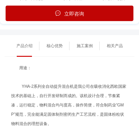
立即咨询
产品介绍
核心优势
施工案例
相关产品
用途：
YHA-2系列全自动提升混合机是我公司在吸收消化西欧国家
技术的基础上，自行开发研制而成的。该机设计合理，节奏紧
凑，运行稳定，物料混合均与度高，操作简便，符合制药业“GM
P”规范，完全能满足固体制剂密闭生产工艺流程，是固体粉粒状
物料混合的理想设备。