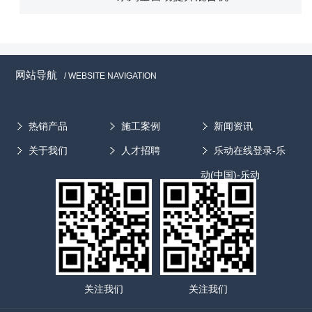
网站导航
/ WEBSITE NAVIGATION
热销产品
施工案例
新闻资讯
关于我们
人才招聘
乐动在线登录-乐
动(中国)-乐动
关注我们
关注我们