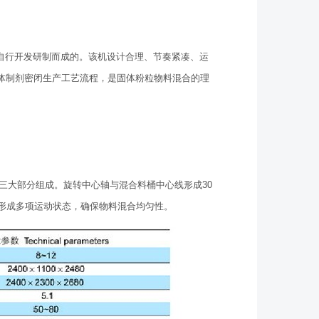
，自行开发研制而成的。该机设计合理、节奏紧凑、运
固体制剂密闭生产工艺流程，是固体粉粒物料混合的理
统三大部分组成。旋转中心轴与混合料桶中心线形成30
形成多项运动状态，确保物料混合均匀性。