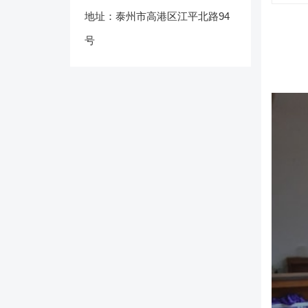
地址：泰州市高港区江平北路94
号