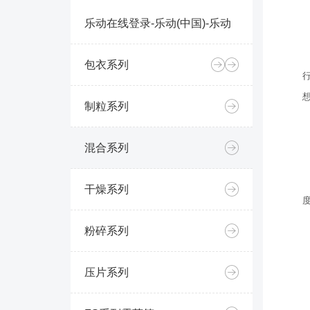
乐动在线登录-乐动(中国)-乐动
包衣系列
制粒系列
混合系列
干燥系列
粉碎系列
压片系列