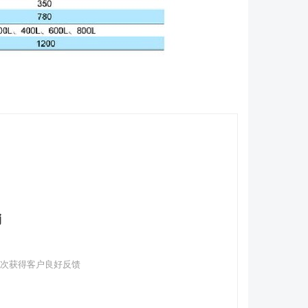
销
多次获得客户良好反馈