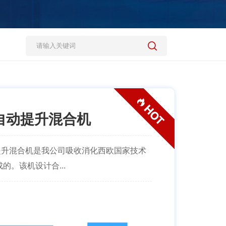
全自动提升混合机
自动提升混合机是我公司吸收消化西欧国家技术
。该机设计合...