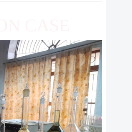
ON CASE