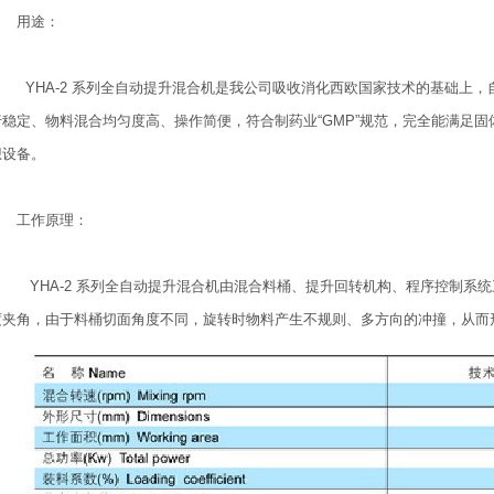
用途：
YHA-2 系列全自动提升混合机是我公司吸收消化西欧国家技术的基础上
行稳定、物料混合均匀度高、操作简便，符合制药业“GMP”规范，完全能满足
想设备。
工作原理：
YHA-2 系列全自动提升混合机由混合料桶、提升回转机构、程序控制系
度夹角，由于料桶切面角度不同，旋转时物料产生不规则、多方向的冲撞，从而