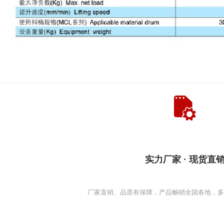
实力厂家 · 现货直
厂家直销、品质有保障，产品畅销全国各地，