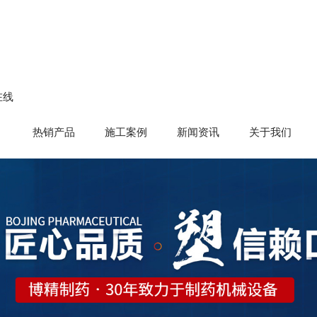
在线
热销产品
施工案例
新闻资讯
关于我们