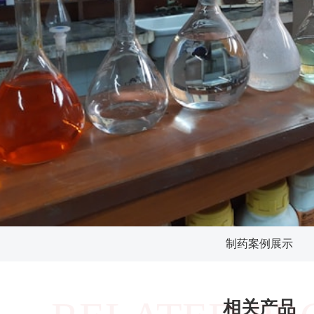
制药案例展示
相关产品