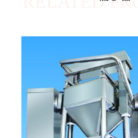
RELATED PR