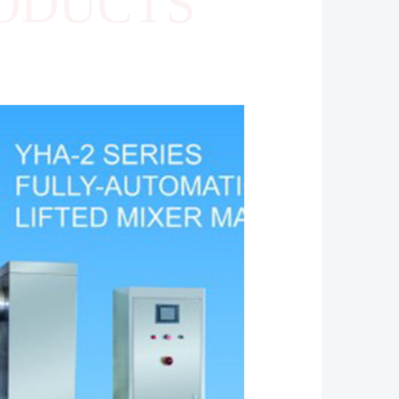
ODUCTS