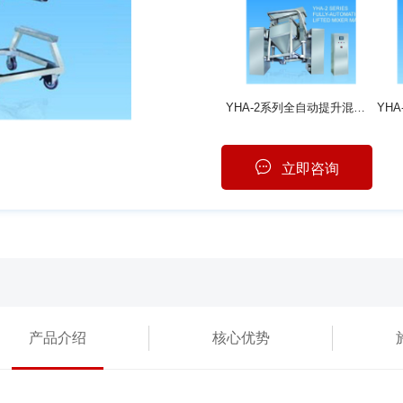
YHA-2系列全自动提升混合机
立即咨询
产品介绍
核心优势