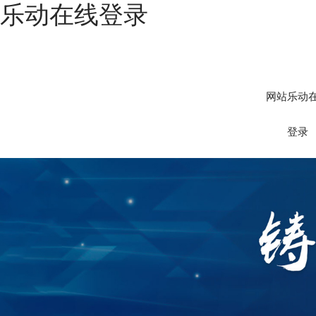
乐动在线登录
网站乐动
登录