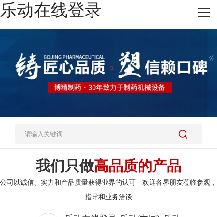
乐动在线登录
网站乐动在线登录
热销产品
施工案例
新闻资讯
关于我们
人才招聘
乐动在线登录-乐动(中国)-乐动
我们只做
高品质的产品
公司以诚信、实力和产品质量获得业界的认可，欢迎各界朋友莅临参观，
指导和业务洽谈