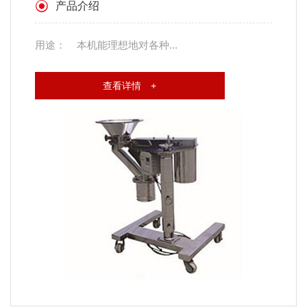
产品介绍
用途： 本机能理想地对各种...
查看详情 +