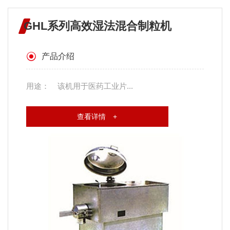
GHL系列高效湿法混合制粒机
产品介绍
用途： 该机用于医药工业片...
查看详情 +