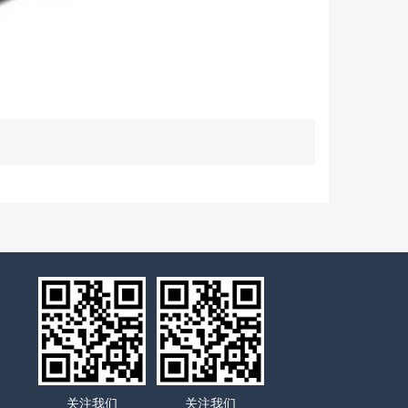
关注我们
关注我们