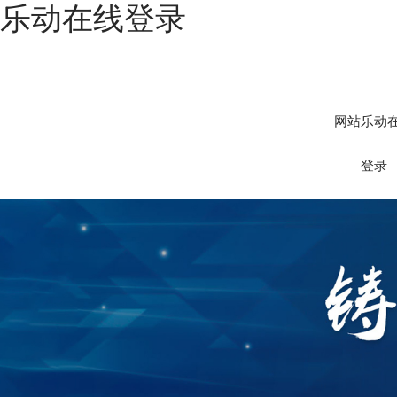
乐动在线登录
网站乐动
登录