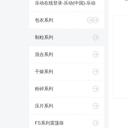
乐动在线登录-乐动(中国)-乐动
包衣系列
制粒系列
混合系列
干燥系列
粉碎系列
压片系列
FS系列震荡筛