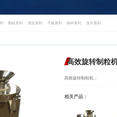
列
制粒系列
混合系列
干燥系列
粉碎系列
压片系列
高效旋转制粒
高效旋转制粒机...
相关产品：