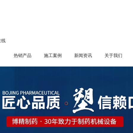
在线
热销产品
施工案例
新闻资讯
关于我们