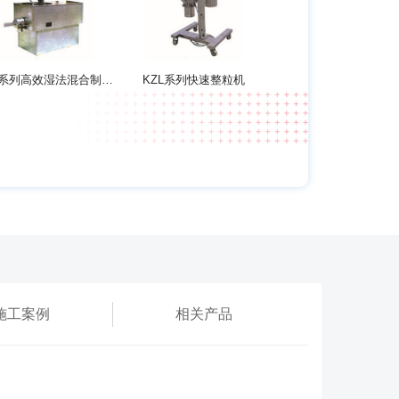
GHL系列高效湿法混合制粒机
KZL系列快速整粒机
施工案例
相关产品