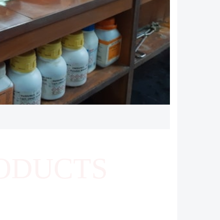
ODUCTS