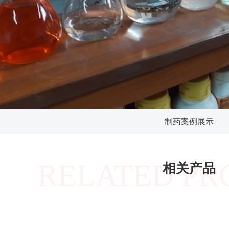
制药案例展示
RELATED PR
相关产品