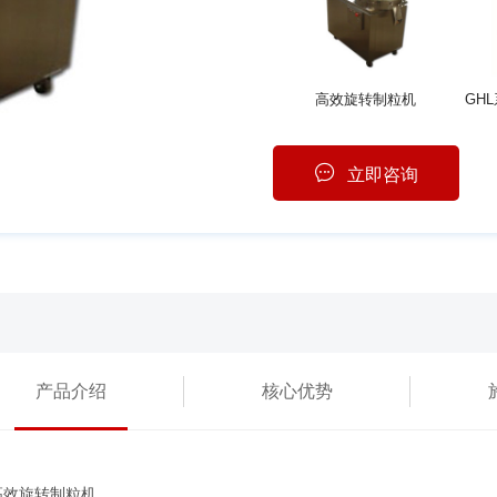
高效旋转制粒机
立即咨询
产品介绍
核心优势
高效旋转制粒机