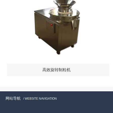
高效旋转制粒机
网站导航
/ WEBSITE NAVIGATION