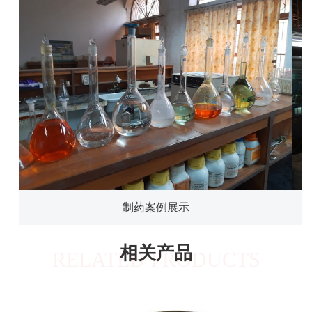
制药案例展示
相关产品
RELATED PRODUCTS