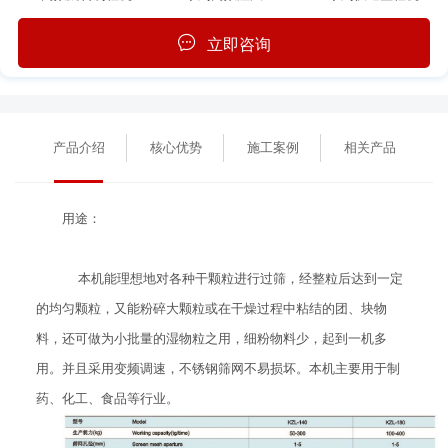
立即咨询
产品介绍
核心优势
施工案例
相关产品
用途：
本机能理想地对各种干颗粒进行过筛，经整粒后达到一定
的均匀颗粒，又能粉碎大颗粒或在干燥过程中粘结的团、块物
料，还可做为小批量的湿物粒之用，细粉物料少，起到一机多
用。并且采用变频调速，不锈钢筛网不易损坏。本机主要用于制
药、化工、食品等行业。