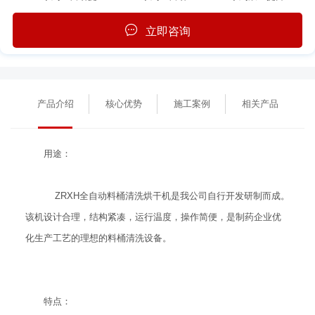
立即咨询
产品介绍
核心优势
施工案例
相关产品
用途：
ZRXH全自动料桶清洗烘干机是我公司自行开发研制而成。
该机设计合理，结构紧凑，运行温度，操作简便，是制药企业优
化生产工艺的理想的料桶清洗设备。
特点：