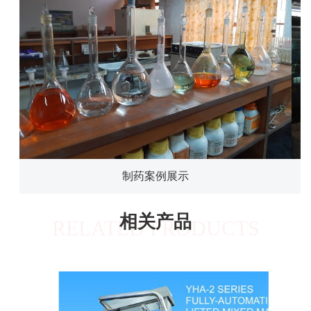
制药案例展示
相关产品
RELATED PRODUCTS