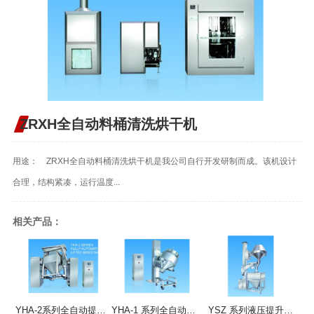
ZRXH全自动料桶清洗烘干机
用途： ZRXH全自动料桶清洗烘干机是我公司自行开发研制而成。该机设计
合理，结构紧凑，运行温度...
相关产品：
YHA-2系列全自动提升混合机
YHA-1 系列全自动提升混合机
YSZ 系列液压提升整粒机