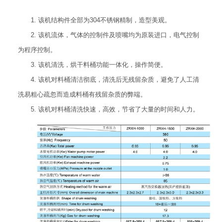
1. 该机结构件全部为304不锈钢精制，造型美观。
2. 该机流体，气体的控制件及喷嘴均为原装进口，电气控制
为程序控制。
3. 该机清洗，烘干料桶功能一体化，操作简便。
4. 该机对料桶清洁彻底，清洗后无残留杂质，避免了人工清
洗易粗心疏忽而造成料桶有残留杂质的弊端。
5. 该机对料桶清洗快速，高效，节省了大量的时间和人力。