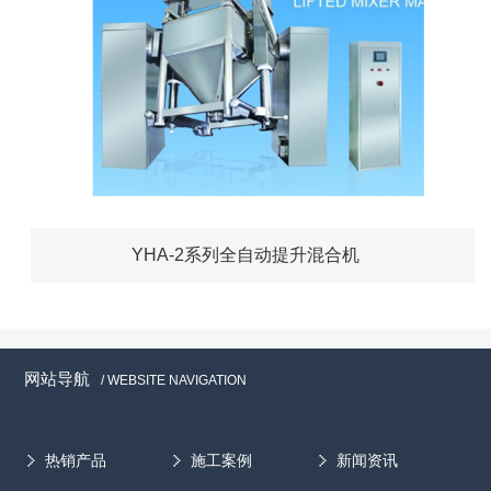
YHA-2系列全自动提升混合机
网站导航
/ WEBSITE NAVIGATION
热销产品
施工案例
新闻资讯