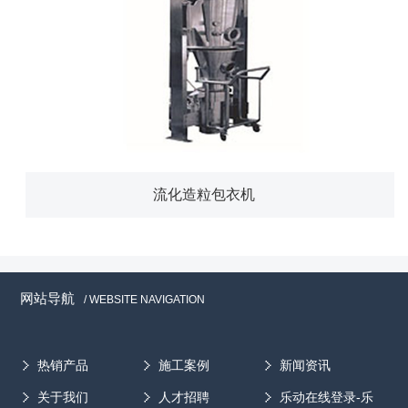
流化造粒包衣机
网站导航
/ WEBSITE NAVIGATION
热销产品
施工案例
新闻资讯
关于我们
人才招聘
乐动在线登录-乐