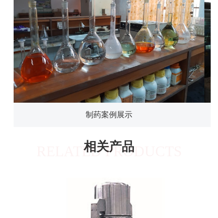
制药案例展示
相关产品
RELATED PRODUCTS