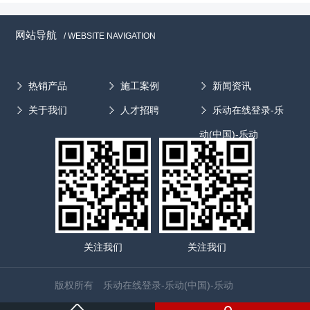
网站导航
/ WEBSITE NAVIGATION
热销产品
施工案例
新闻资讯
关于我们
人才招聘
乐动在线登录-乐
动(中国)-乐动
关注我们
关注我们
版权所有 乐动在线登录-乐动(中国)-乐动