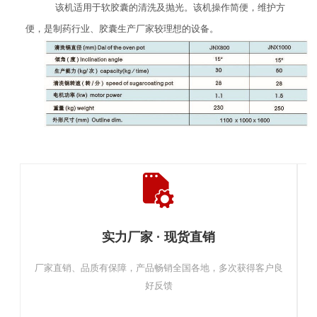
该机适用于软胶囊的清洗及抛光。该机操作简便，维护方
便，是制药行业、胶囊生产厂家较理想的设备。
实力厂家 · 现货直销
厂家直销、品质有保障，产品畅销全国各地，多次获得客户良
好反馈