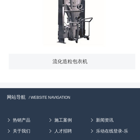
流化造粒包衣机
网站导航
/ WEBSITE NAVIGATION
热销产品
施工案例
新闻资讯
关于我们
人才招聘
乐动在线登录-乐