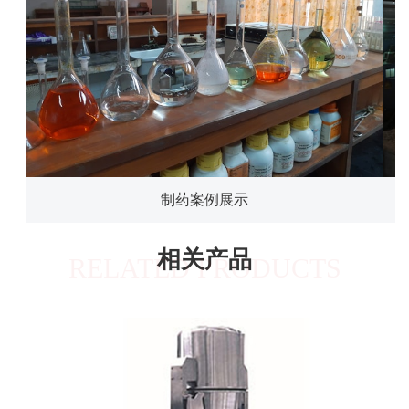
制药案例展示
相关产品
RELATED PRODUCTS