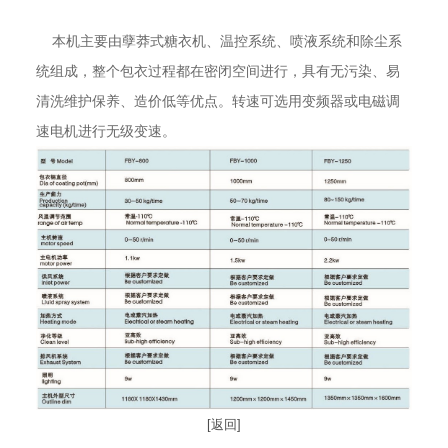
本机主要由孽莽式糖衣机、温控系统、喷液系统和除尘系
统组成，整个包衣过程都在密闭空间进行，具有无污染、易
清洗维护保养、造价低等优点。转速可选用变频器或电磁调
速电机进行无级变速。
[返回]