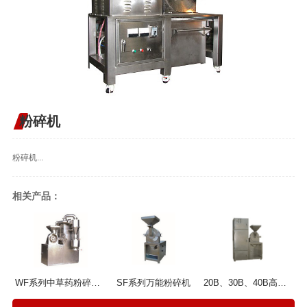
粉碎机
粉碎机...
相关产品：
WF系列中草药粉碎机组
SF系列万能粉碎机
20B、30B、40B高效万能除尘粉碎机组