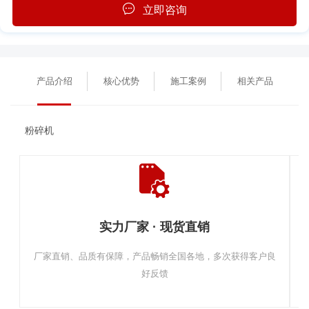
立即咨询
产品介绍
核心优势
施工案例
相关产品
粉碎机
实力厂家 · 现货直销
厂家直销、品质有保障，产品畅销全国各地，多次获得客户良
好反馈