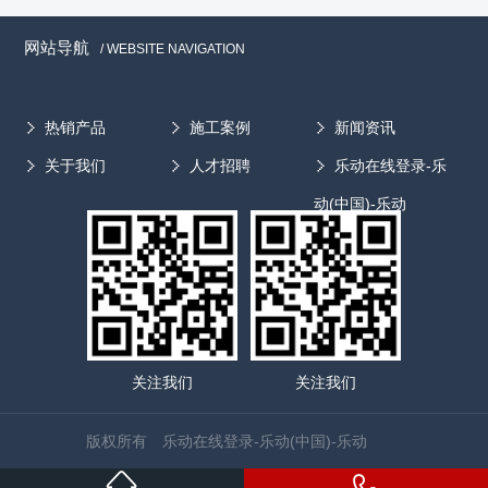
网站导航
/ WEBSITE NAVIGATION
热销产品
施工案例
新闻资讯
关于我们
人才招聘
乐动在线登录-乐
动(中国)-乐动
关注我们
关注我们
版权所有 乐动在线登录-乐动(中国)-乐动