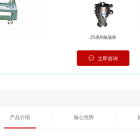
ZS系列振荡筛
立即咨询
产品介绍
核心优势