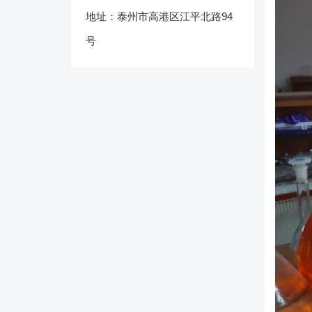
地址：泰州市高港区江平北路94
号