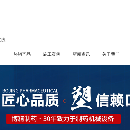
在线
热销产品
施工案例
新闻资讯
关于我们