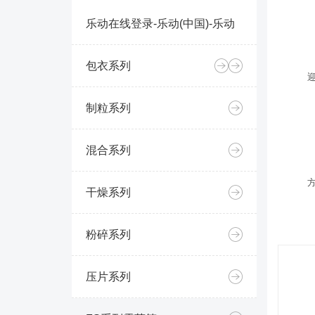
乐动在线登录-乐动(中国)-乐动
包衣系列
制粒系列
混合系列
干燥系列
粉碎系列
压片系列