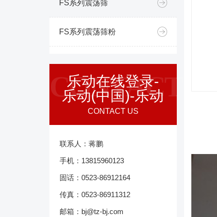
FS系列震荡筛
FS系列震荡筛粉
CONTACT
乐动在线登录-
乐动(中国)-乐动
CONTACT US
联系人：蒋鹏
手机：13815960123
固话：0523-86912164
传真：0523-86911312
邮箱：bj@tz-bj.com