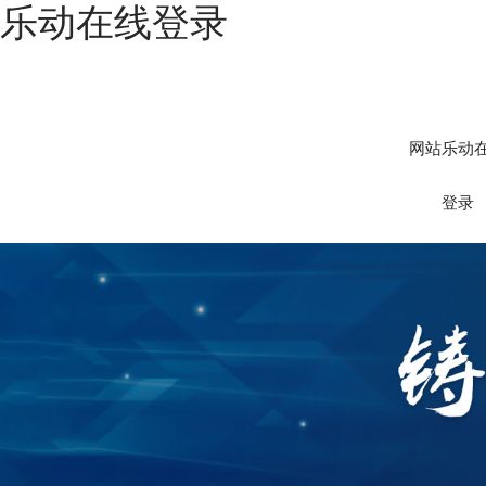
乐动在线登录
网站乐动
登录