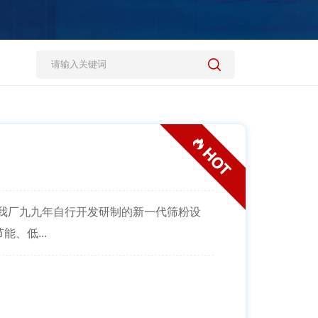
是我厂九九年自行开发研制的新一代筛粉设
、低...