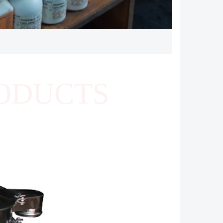
ODUCTS