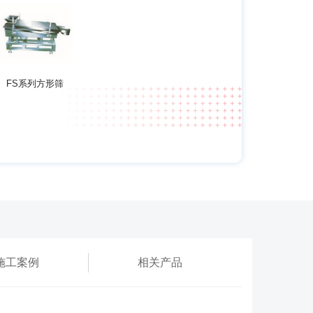
FS系列方形筛
施工案例
相关产品